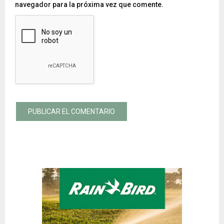
navegador para la próxima vez que comente.