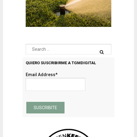
QUIERO SUSCRIBIRME A TGMDIGITAL
Email Address*