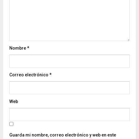
Nombre
*
Correo electrónico
*
Web
Guarda mi nombre, correo electrónico y web en este