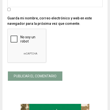
Guarda mi nombre, correo electrónico y web en este
navegador para la próxima vez que comente.