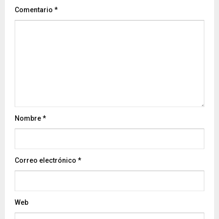
Comentario
*
Nombre
*
Correo electrónico
*
Web