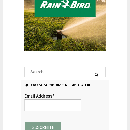
QUIERO SUSCRIBIRME A TGMDIGITAL
Email Address*