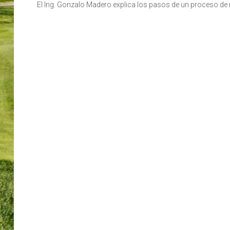
El Ing. Gonzalo Madero explica los pasos de un proceso de 