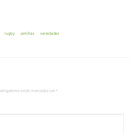
rugby
semillas
variedades
obligatorios están marcados con
*