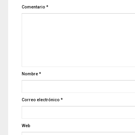
Comentario
*
Nombre
*
Correo electrónico
*
Web