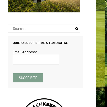
QUIERO SUSCRIBIRME A TGMDIGITAL
Email Address*