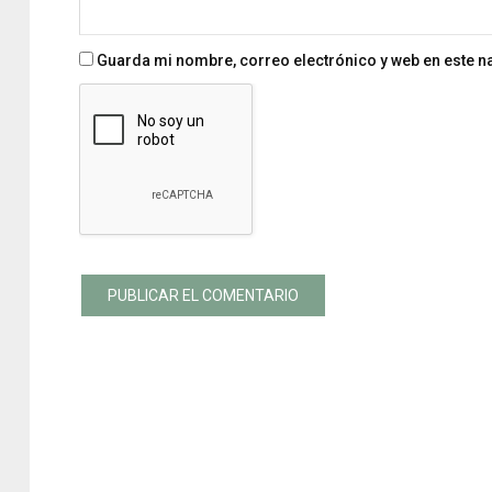
Guarda mi nombre, correo electrónico y web en este 