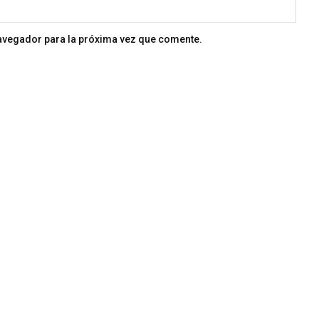
navegador para la próxima vez que comente.