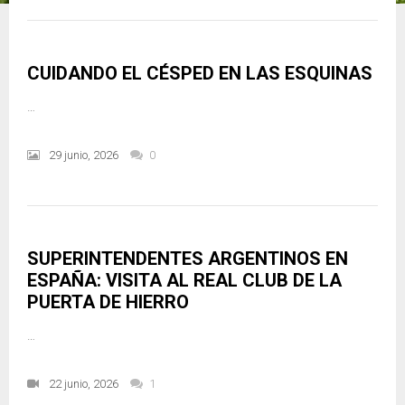
CUIDANDO EL CÉSPED EN LAS ESQUINAS
…
29 junio, 2026
0
SUPERINTENDENTES ARGENTINOS EN
ESPAÑA: VISITA AL REAL CLUB DE LA
PUERTA DE HIERRO
…
22 junio, 2026
1