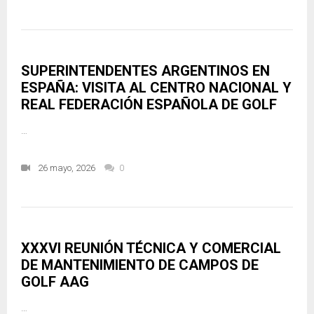
SUPERINTENDENTES ARGENTINOS EN
ESPAÑA: VISITA AL CENTRO NACIONAL Y
REAL FEDERACIÓN ESPAÑOLA DE GOLF
…
26 mayo, 2026
0
XXXVI REUNIÓN TÉCNICA Y COMERCIAL
DE MANTENIMIENTO DE CAMPOS DE
GOLF AAG
…