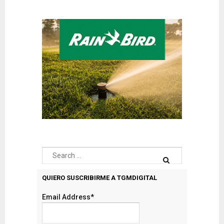
QUIERO SUSCRIBIRME A TGMDIGITAL
Email Address*