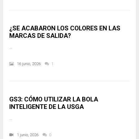
¿SE ACABARON LOS COLORES EN LAS
MARCAS DE SALIDA?
…
16 junio, 2026
1
GS3: CÓMO UTILIZAR LA BOLA
INTELIGENTE DE LA USGA
…
1 junio, 2026
0