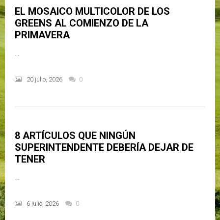
EL MOSAICO MULTICOLOR DE LOS
GREENS AL COMIENZO DE LA
PRIMAVERA
…
20 julio, 2026
0
8 ARTÍCULOS QUE NINGÚN
SUPERINTENDENTE DEBERÍA DEJAR DE
TENER
…
6 julio, 2026
0