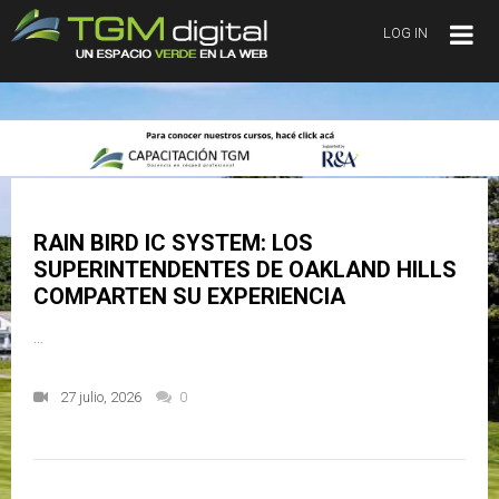
LOG IN
RAIN BIRD IC SYSTEM: LOS
SUPERINTENDENTES DE OAKLAND HILLS
COMPARTEN SU EXPERIENCIA
…
27 julio, 2026
0