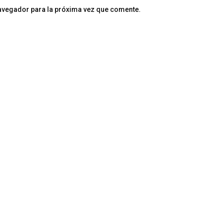
navegador para la próxima vez que comente.