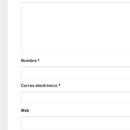
Nombre
*
Correo electrónico
*
Web