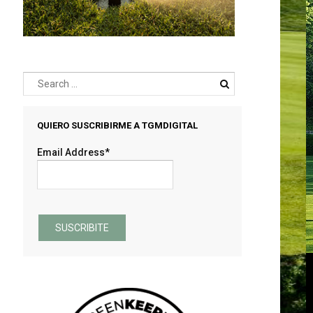
QUIERO SUSCRIBIRME A TGMDIGITAL
Email Address*