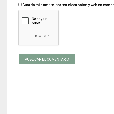
Guarda mi nombre, correo electrónico y web en este 